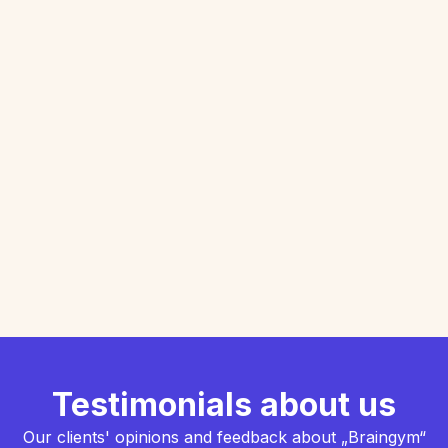
Testimonials about us
Our clients' opinions and feedback about „Braingym“