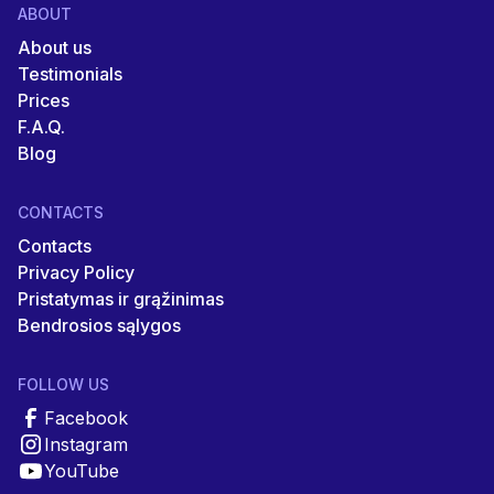
ABOUT
About us
Testimonials
Prices
F.A.Q.
Blog
CONTACTS
Contacts
Privacy Policy
Pristatymas ir grąžinimas
Bendrosios sąlygos
FOLLOW US
Facebook
Instagram
YouTube