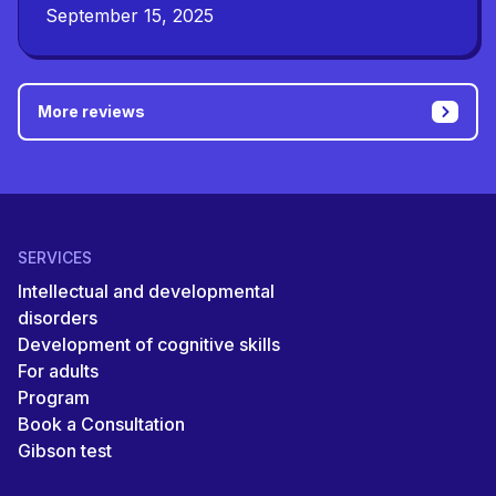
September 15, 2025
More reviews
SERVICES
Intellectual and developmental
disorders
Development of cognitive skills
For adults
Program
Book a Consultation
Gibson test