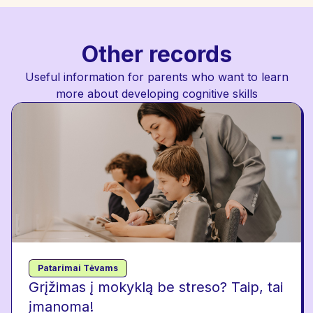
Other records
Useful information for parents who want to learn
more about developing cognitive skills
Patarimai Tėvams
Grįžimas į mokyklą be streso? Taip, tai
įmanoma!