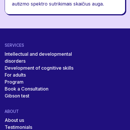
autizmo spektro sutrikimais skaičius auga.
SERVICES
Intellectual and developmental
disorders
Development of cognitive skills
For adults
Program
Book a Consultation
Gibson test
ABOUT
About us
Testimonials