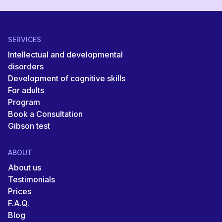
SERVICES
Intellectual and developmental
disorders
Development of cognitive skills
For adults
Program
Book a Consultation
Gibson test
ABOUT
About us
Testimonials
Prices
F.A.Q.
Blog