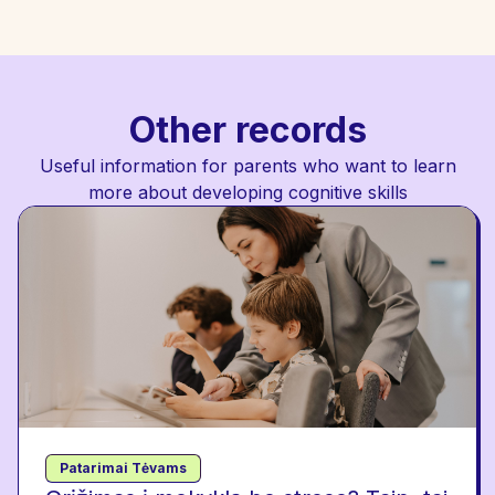
Other records
Useful information for parents who want to learn
more about developing cognitive skills
Patarimai Tėvams