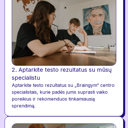
2. Aptarkite testo rezultatus su mūsų
specialistu
Aptarkite testo rezultatus su „Braingym“ centro
specialistais, kurie padės jums suprasti vaiko
poreikius ir rekomenduos tinkamiausią
sprendimą.