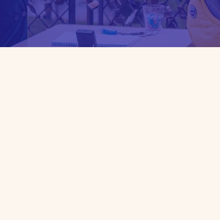
Sign up for a consultation