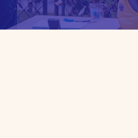
Sign up for a consultation