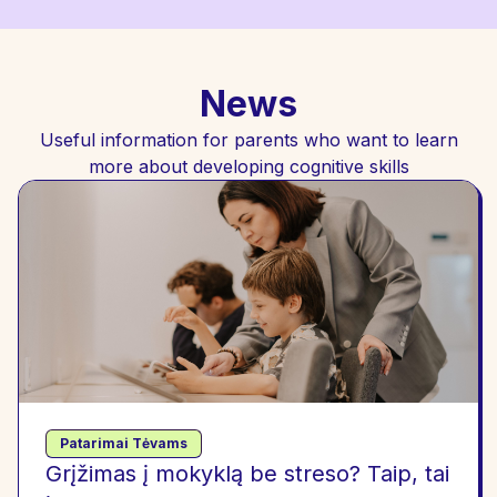
News
Useful information for parents who want to learn
more about developing cognitive skills
Patarimai Tėvams
Grįžimas į mokyklą be streso? Taip, tai